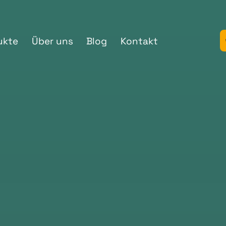
ukte
Über uns
Blog
Kontakt