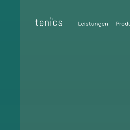
Leistungen
Prod