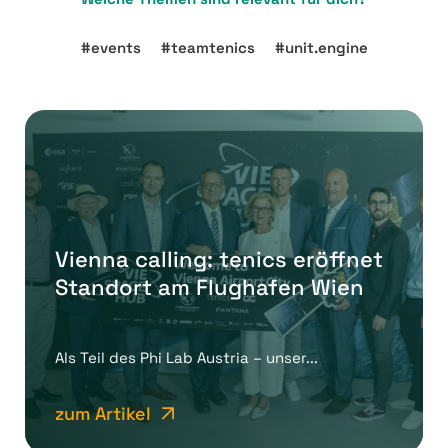
events
teamtenics
unit.engine
Vienna calling: tenics eröffnet
Standort am Flughafen Wien
Als Teil des Phi Lab Austria – unser...
zum Artikel