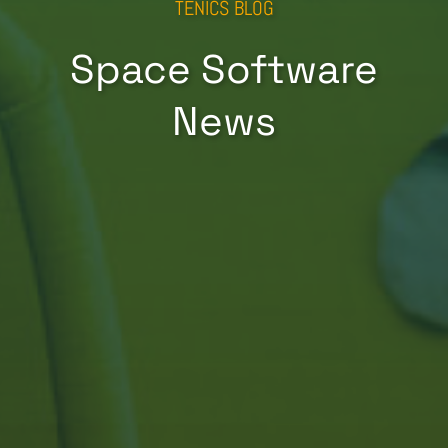
TENICS BLOG
Space Software
News