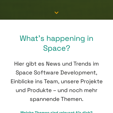
What’s happening in
Space?
Hier gibt es News und Trends im
Space Software Development,
Einblicke ins Team, unsere Projekte
und Produkte – und noch mehr
spannende Themen.
Welche Themen sind relevant für dich?