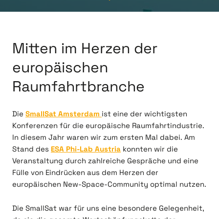
Mitten im Herzen der
europäischen
Raumfahrtbranche
Die
SmallSat Amsterdam
ist eine der wichtigsten
Konferenzen für die europäische Raumfahrtindustrie.
In diesem Jahr waren wir zum ersten Mal dabei. Am
Stand des
ESA Phi-Lab Austria
konnten wir die
Veranstaltung durch zahlreiche Gespräche und eine
Fülle von Eindrücken aus dem Herzen der
europäischen New-Space-Community optimal nutzen.
Die SmallSat war für uns eine besondere Gelegenheit,