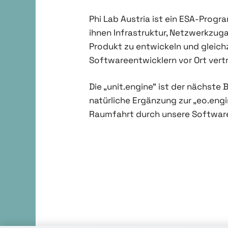
Phi Lab Austria ist ein ESA-Prog
ihnen Infrastruktur, Netzwerkzuga
Produkt zu entwickeln und gleich
Softwareentwicklern vor Ort vertr
Die „unit.engine“ ist der nächste
natürliche Ergänzung zur „eo.engi
Raumfahrt durch unsere Software-