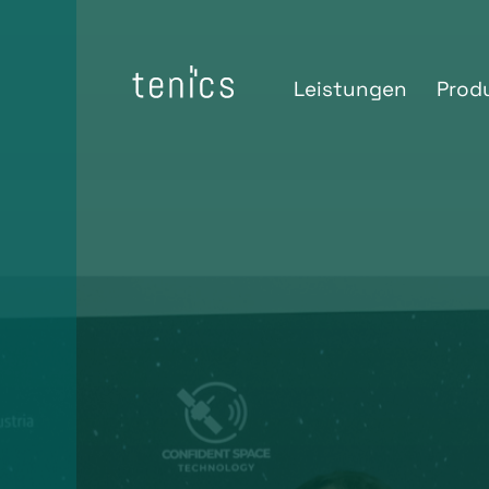
Leistungen
Prod